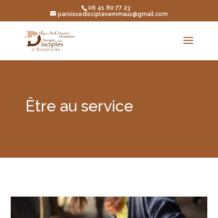
06 41 80 77 23
paroissedisciplesemmaus@gmail.com
Être au service