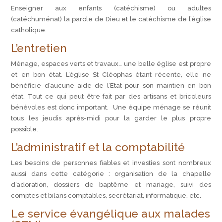
Enseigner aux enfants (catéchisme) ou adultes
(catéchuménat) la parole de Dieu et le catéchisme de l’église
catholique.
L’entretien
Ménage, espaces verts et travaux… une belle église est propre
et en bon état. L’église St Cléophas étant récente, elle ne
bénéficie d’aucune aide de l’Etat pour son maintien en bon
état. Tout ce qui peut être fait par des artisans et bricoleurs
bénévoles est donc important. Une équipe ménage se réunit
tous les jeudis après-midi pour la garder le plus propre
possible.
L’administratif et la comptabilité
Les besoins de personnes fiables et investies sont nombreux
aussi dans cette catégorie : organisation de la chapelle
d’adoration, dossiers de baptême et mariage, suivi des
comptes et bilans comptables, secrétariat, informatique, etc.
Le service évangélique aux malades