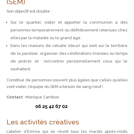
(SEM)
Son objectif est double :
Sur le quartier, visiter et apporter la communion à des
personnes temporairement ou définitivement retenues chez
elles par la maladie ou le grand âge.
Dans les maisons de retraite (deux) qui sont sur le territoire
de la paroisse, organiser des célébrations (messes ou temps
de prière), et rencontrer personnellement ceux qui le
souhaitent.
Constitué de personnes souvent plus âgées que celles qu’elles
vont visiter, l’équipe du SEM a besoin de sang neuf !
Contact
: Monique Cambon
Les activités créatives
L’atelier d’Emma qui se réunit tous les mardis après-midis