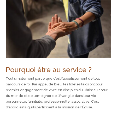
Pourquoi être au service ?
Tout simplement parce que c’est l’aboutissement de tout
parcours de foi. Par appel de Dieu, les fidèles laïcs ont pour
premier engagement de vivre en disciples du Christ au cœur
du monde et de témoigner de l’Évangile dans leur vie
personnelle, familiale, professionnelle, associative. C’est
d’abord ainsi qu’ils participent à la mission de l’Église.