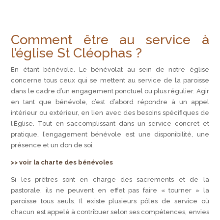
Comment être au service à
l’église St Cléophas ?
En étant bénévole. Le bénévolat au sein de notre église
concerne tous ceux qui se mettent au service de la paroisse
dans le cadre d’un engagement ponctuel ou plus régulier. Agir
en tant que bénévole, c’est d’abord répondre à un appel
intérieur ou extérieur, en lien avec des besoins spécifiques de
l’Église. Tout en s’accomplissant dans un service concret et
pratique, l’engagement bénévole est une disponibilité, une
présence et un don de soi.
>> voir la charte des bénévoles
Si les prêtres sont en charge des sacrements et de la
pastorale, ils ne peuvent en effet pas faire « tourner » la
paroisse tous seuls. Il existe plusieurs pôles de service où
chacun est appelé à contribuer selon ses compétences, envies