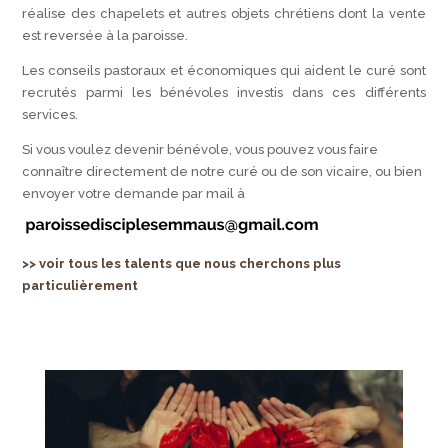
réalise des chapelets et autres objets chrétiens dont la vente
est reversée à la paroisse.
Les conseils pastoraux et économiques qui aident le curé sont
recrutés parmi les bénévoles investis dans ces différents
services.
Si vous voulez devenir bénévole, vous pouvez vous faire
connaître directement de notre curé ou de son vicaire, ou bien
envoyer votre demande par mail à
>> voir tous les talents que nous cherchons plus
particulièrement