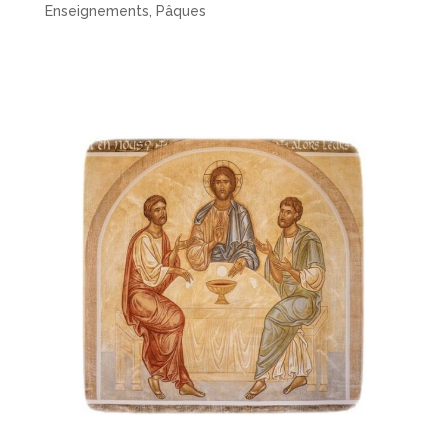
Enseignements
,
Pâques