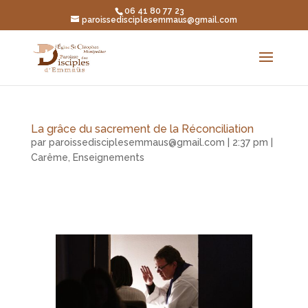
06 41 80 77 23
paroissedisciplesemmaus@gmail.com
La grâce du sacrement de la Réconciliation
par
paroissedisciplesemmaus@gmail.com
|
2:37 pm
|
Carême
,
Enseignements