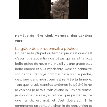
Homélie du Père Abel, Mercredi des Cendres
2022
La grâce de se reconnaître pécheur
On pense la plupart du temps que c’est que c’est
d’avoir une apparition de Jésus qui serait la plus
belle grâce de notre vie. Mais il y a une grâce plus
belle encore et plus importante. C’est de connaître
son péché. Car si je commence à voir le péché,
c’est que dans mon cœur est rentrée la lumière.
Tant que je suis dans les ténèbres, le péché je ne
le vois pas, je le fais. Mais quand la lumière rentre,
je vois que ce que j’ai fait, ce que j’ai pensé, ce
que j’ai dit est mal, et c’est libérateur. Enfin
commence un véritable chemin de conversion et