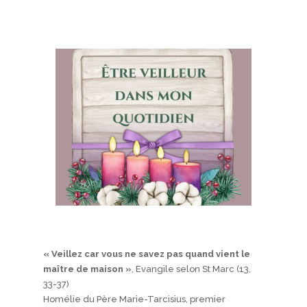
« Veillez car vous ne savez pas quand vient le
maître de maison »
, Evangile selon St Marc (13,
33-37)
Homélie du Père Marie-Tarcisius, premier