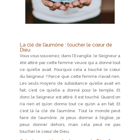
La clé de l’aumône : toucher le cœur de
Dieu
Vous vous souvenez, dans l’Evangile, le Seigneur a
été attiré par cette femme veuve qui a donné tout
ce qu’elle avait. Pourquoi cela a touché le cœur
du Seigneur ? Parce que cette femme n’avait rien.
Les seuls moyens de subsistance qu’elle avait en
fait, c’est ce qu’elle a donné pour le temple. Et
donc le Seigneur est attiré. Il est touché. Quand on
n’a rien et qu’on donne tout ce qu’on a en fait. Et
c’est là la clé de l’aumône. Tout le monde peut
faire de l’aumône. Je peux donner à l’église, je
peux donner dehors, mais cela peut ne pas
toucher le cœur de Dieu.