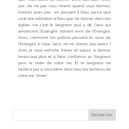
joie, de ne pas vous retenir quand vous donnez.
Donnez avec joie, en pensant à Dieu, parce que
c’est une adoration à Dieu que de donner dans son
église, car c’est le Seigneur qu’il a dit. Ceux qui
annoncent l’Évangile doivent vivre de l’Évangile.
Alors, comment les prêtres peuvent-ils vivre de
l’Évangile si nous, laïcs, on ne donne pas assez ?
Alors je vous exhorte, frères et sœurs, à donner
beaucoup plus et à faire confiance au Seigneur
pour le reste de votre vie. Et le Seigneur ne
tardera pas à vous bénir dans tous les secteurs de
votre vie. Amen
Rechercher